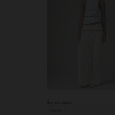
Størrelsesguide
REGION